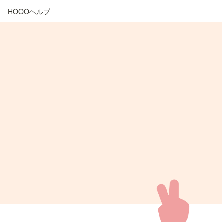
HOOOヘルプ